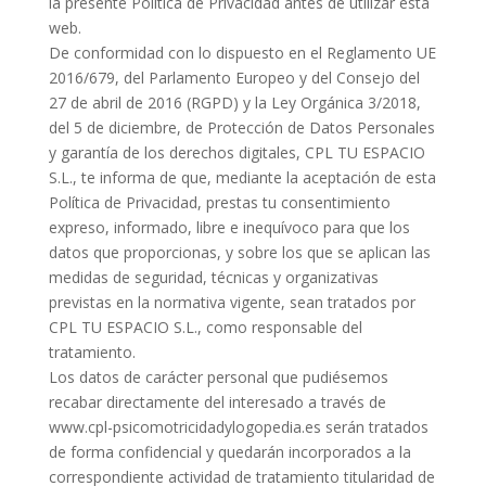
la presente Política de Privacidad antes de utilizar esta
web.
De conformidad con lo dispuesto en el Reglamento UE
2016/679, del Parlamento Europeo y del Consejo del
27 de abril de 2016 (RGPD) y la Ley Orgánica 3/2018,
del 5 de diciembre, de Protección de Datos Personales
y garantía de los derechos digitales, CPL TU ESPACIO
S.L., te informa de que, mediante la aceptación de esta
Política de Privacidad, prestas tu consentimiento
expreso, informado, libre e inequívoco para que los
datos que proporcionas, y sobre los que se aplican las
medidas de seguridad, técnicas y organizativas
previstas en la normativa vigente, sean tratados por
CPL TU ESPACIO S.L., como responsable del
tratamiento.
Los datos de carácter personal que pudiésemos
recabar directamente del interesado a través de
www.cpl-psicomotricidadylogopedia.es serán tratados
de forma confidencial y quedarán incorporados a la
correspondiente actividad de tratamiento titularidad de