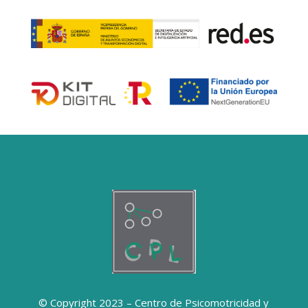
© Copyright 2023 – Centro de Psicomotricidad y