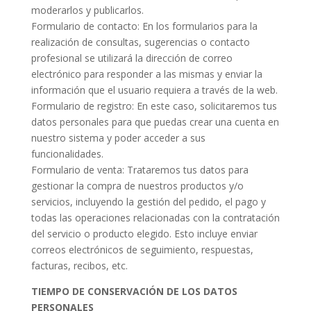
moderarlos y publicarlos.
Formulario de contacto: En los formularios para la
realización de consultas, sugerencias o contacto
profesional se utilizará la dirección de correo
electrónico para responder a las mismas y enviar la
información que el usuario requiera a través de la web.
Formulario de registro: En este caso, solicitaremos tus
datos personales para que puedas crear una cuenta en
nuestro sistema y poder acceder a sus
funcionalidades.
Formulario de venta: Trataremos tus datos para
gestionar la compra de nuestros productos y/o
servicios, incluyendo la gestión del pedido, el pago y
todas las operaciones relacionadas con la contratación
del servicio o producto elegido. Esto incluye enviar
correos electrónicos de seguimiento, respuestas,
facturas, recibos, etc.
TIEMPO DE CONSERVACIÓN DE LOS DATOS
PERSONALES