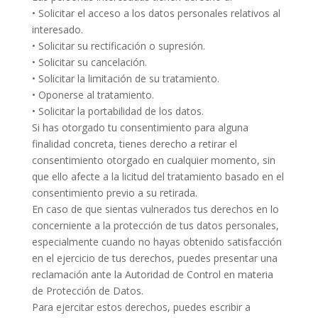
• Solicitar el acceso a los datos personales relativos al
interesado.
• Solicitar su rectificación o supresión.
• Solicitar su cancelación.
• Solicitar la limitación de su tratamiento.
• Oponerse al tratamiento.
• Solicitar la portabilidad de los datos.
Si has otorgado tu consentimiento para alguna
finalidad concreta, tienes derecho a retirar el
consentimiento otorgado en cualquier momento, sin
que ello afecte a la licitud del tratamiento basado en el
consentimiento previo a su retirada.
En caso de que sientas vulnerados tus derechos en lo
concerniente a la protección de tus datos personales,
especialmente cuando no hayas obtenido satisfacción
en el ejercicio de tus derechos, puedes presentar una
reclamación ante la Autoridad de Control en materia
de Protección de Datos.
Para ejercitar estos derechos, puedes escribir a