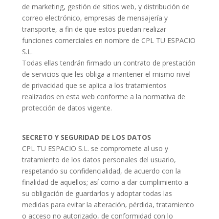
de marketing, gestión de sitios web, y distribución de
correo electrónico, empresas de mensajería y
transporte, a fin de que estos puedan realizar
funciones comerciales en nombre de CPL TU ESPACIO
S.L.
Todas ellas tendrán firmado un contrato de prestación
de servicios que les obliga a mantener el mismo nivel
de privacidad que se aplica a los tratamientos
realizados en esta web conforme a la normativa de
protección de datos vigente.
SECRETO Y SEGURIDAD DE LOS DATOS
CPL TU ESPACIO S.L. se compromete al uso y
tratamiento de los datos personales del usuario,
respetando su confidencialidad, de acuerdo con la
finalidad de aquellos; así como a dar cumplimiento a
su obligación de guardarlos y adoptar todas las
medidas para evitar la alteración, pérdida, tratamiento
o acceso no autorizado, de conformidad con lo