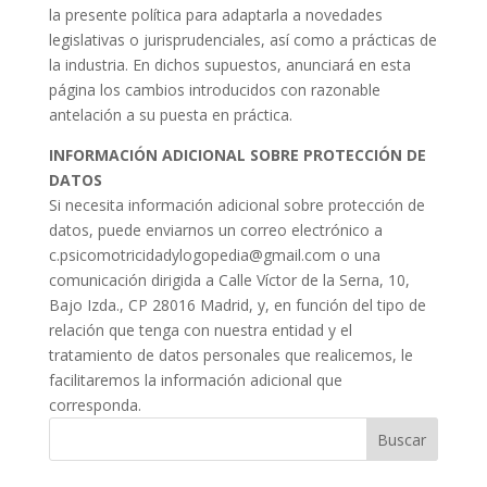
la presente política para adaptarla a novedades
legislativas o jurisprudenciales, así como a prácticas de
la industria. En dichos supuestos, anunciará en esta
página los cambios introducidos con razonable
antelación a su puesta en práctica.
INFORMACIÓN ADICIONAL SOBRE PROTECCIÓN DE
DATOS
Si necesita información adicional sobre protección de
datos, puede enviarnos un correo electrónico a
c.psicomotricidadylogopedia@gmail.com o una
comunicación dirigida a Calle Víctor de la Serna, 10,
Bajo Izda., CP 28016 Madrid, y, en función del tipo de
relación que tenga con nuestra entidad y el
tratamiento de datos personales que realicemos, le
facilitaremos la información adicional que
corresponda.
Buscar