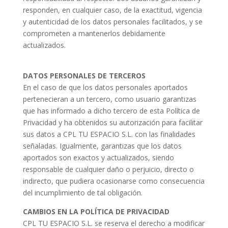
responden, en cualquier caso, de la exactitud, vigencia
y autenticidad de los datos personales facilitados, y se
comprometen a mantenerlos debidamente
actualizados.
DATOS PERSONALES DE TERCEROS
En el caso de que los datos personales aportados
pertenecieran a un tercero, como usuario garantizas
que has informado a dicho tercero de esta Política de
Privacidad y ha obtenidos su autorización para facilitar
sus datos a CPL TU ESPACIO S.L. con las finalidades
señaladas. Igualmente, garantizas que los datos
aportados son exactos y actualizados, siendo
responsable de cualquier daño o perjuicio, directo o
indirecto, que pudiera ocasionarse como consecuencia
del incumplimiento de tal obligación.
CAMBIOS EN LA POLÍTICA DE PRIVACIDAD
CPL TU ESPACIO S.L. se reserva el derecho a modificar