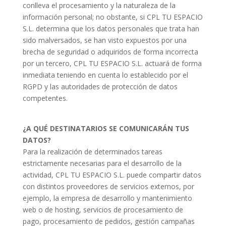
conlleva el procesamiento y la naturaleza de la
información personal; no obstante, si CPL TU ESPACIO
S.L. determina que los datos personales que trata han
sido malversados, se han visto expuestos por una
brecha de seguridad o adquiridos de forma incorrecta
por un tercero, CPL TU ESPACIO S.L. actuará de forma
inmediata teniendo en cuenta lo establecido por el
RGPD y las autoridades de protección de datos
competentes.
¿A QUÉ DESTINATARIOS SE COMUNICARÁN TUS
DATOS?
Para la realización de determinados tareas
estrictamente necesarias para el desarrollo de la
actividad, CPL TU ESPACIO S.L. puede compartir datos
con distintos proveedores de servicios externos, por
ejemplo, la empresa de desarrollo y mantenimiento
web o de hosting, servicios de procesamiento de
pago, procesamiento de pedidos, gestión campañas