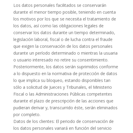
Los datos personales facilitados se conservarán
durante el menor tiempo posible, teniendo en cuenta
los motivos por los que se necesita el tratamiento de
los datos, así como las obligaciones legales de
conservar los datos durante un tiempo determinado,
legislación laboral, fiscal o de lucha contra el fraude
que exigen la conservación de los datos personales
durante un período determinado o mientras la usuaria
o usuario interesado no retire su consentimiento.
Posteriormente, los datos serán suprimidos conforme
a lo dispuesto en la normativa de protección de datos
lo que implica su bloqueo, estando disponibles tan
sólo a solicitud de Jueces y Tribunales, el Ministerio
Fiscal o las Administraciones Públicas competentes
durante el plazo de prescripción de las acciones que
pudieran derivar y, transcurrido éste, serán eliminados
por completo.
Datos de los clientes: El periodo de conservación de
los datos personales variará en función del servicio