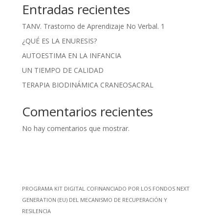
Entradas recientes
TANV. Trastorno de Aprendizaje No Verbal. 1
¿QUÉ ES LA ENURESIS?
AUTOESTIMA EN LA INFANCIA
UN TIEMPO DE CALIDAD
TERAPIA BIODINÁMICA CRANEOSACRAL
Comentarios recientes
No hay comentarios que mostrar.
PROGRAMA KIT DIGITAL COFINANCIADO POR LOS FONDOS NEXT
GENERATION (EU) DEL MECANISMO DE RECUPERACIÓN Y
RESILENCIA