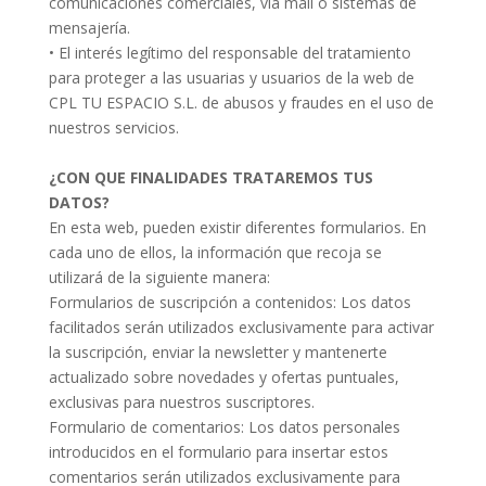
comunicaciones comerciales, vía mail o sistemas de
mensajería.
• El interés legítimo del responsable del tratamiento
para proteger a las usuarias y usuarios de la web de
CPL TU ESPACIO S.L. de abusos y fraudes en el uso de
nuestros servicios.
¿CON QUE FINALIDADES TRATAREMOS TUS
DATOS?
En esta web, pueden existir diferentes formularios. En
cada uno de ellos, la información que recoja se
utilizará de la siguiente manera:
Formularios de suscripción a contenidos: Los datos
facilitados serán utilizados exclusivamente para activar
la suscripción, enviar la newsletter y mantenerte
actualizado sobre novedades y ofertas puntuales,
exclusivas para nuestros suscriptores.
Formulario de comentarios: Los datos personales
introducidos en el formulario para insertar estos
comentarios serán utilizados exclusivamente para