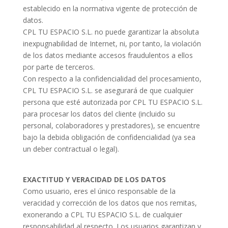
establecido en la normativa vigente de protección de
datos.
CPL TU ESPACIO S.L. no puede garantizar la absoluta
inexpugnabilidad de Internet, ni, por tanto, la violación
de los datos mediante accesos fraudulentos a ellos
por parte de terceros.
Con respecto a la confidencialidad del procesamiento,
CPL TU ESPACIO S.L. se asegurará de que cualquier
persona que esté autorizada por CPL TU ESPACIO S.L.
para procesar los datos del cliente (incluido su
personal, colaboradores y prestadores), se encuentre
bajo la debida obligación de confidencialidad (ya sea
un deber contractual o legal).
EXACTITUD Y VERACIDAD DE LOS DATOS
Como usuario, eres el único responsable de la
veracidad y corrección de los datos que nos remitas,
exonerando a CPL TU ESPACIO S.L. de cualquier
responsabilidad al respecto. Los usuarios garantizan y