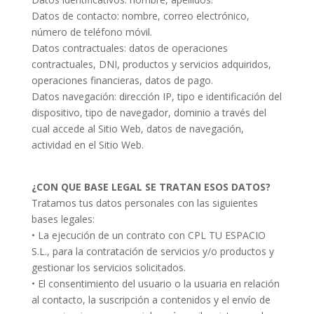
Datos de contacto: nombre, correo electrónico,
número de teléfono móvil.
Datos contractuales: datos de operaciones
contractuales, DNI, productos y servicios adquiridos,
operaciones financieras, datos de pago.
Datos navegación: dirección IP, tipo e identificación del
dispositivo, tipo de navegador, dominio a través del
cual accede al Sitio Web, datos de navegación,
actividad en el Sitio Web.
¿CON QUE BASE LEGAL SE TRATAN ESOS DATOS?
Tratamos tus datos personales con las siguientes
bases legales:
• La ejecución de un contrato con CPL TU ESPACIO
S.L., para la contratación de servicios y/o productos y
gestionar los servicios solicitados.
• El consentimiento del usuario o la usuaria en relación
al contacto, la suscripción a contenidos y el envío de