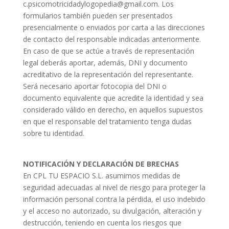
c.psicomotricidadylogopedia@gmail.com. Los
formularios también pueden ser presentados
presencialmente o enviados por carta a las direcciones
de contacto del responsable indicadas anteriormente.
En caso de que se actúe a través de representación
legal deberás aportar, además, DNI y documento
acreditativo de la representación del representante.
Será necesario aportar fotocopia del DNI o
documento equivalente que acredite la identidad y sea
considerado válido en derecho, en aquellos supuestos
en que el responsable del tratamiento tenga dudas
sobre tu identidad.
NOTIFICACIÓN Y DECLARACIÓN DE BRECHAS
En CPL TU ESPACIO S.L. asumimos medidas de
seguridad adecuadas al nivel de riesgo para proteger la
información personal contra la pérdida, el uso indebido
y el acceso no autorizado, su divulgación, alteración y
destrucción, teniendo en cuenta los riesgos que