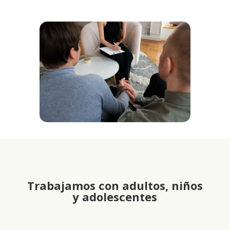
Trabajamos con adultos, niños
y
adolescentes