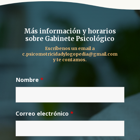
Más información y horarios
sobre Gabinete Psicológico
Escríbenos un email a
c.psicomotricidadylogopedia@gmail.com
y te contamos.
Nombre
*
Correo electrónico
*