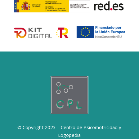
© Copyright 2023 – Centro de Psicomotricidad y
Logopedia