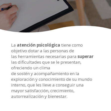
La
atención psicológica
tiene como
objetivo
dotar
a las personas de
las
herramientas
necesarias para
superar
las dificultades
que se le presentan,
ofreciendo un clima
de
sostén
y
acompañamiento
en la
exploración y conocimiento de su mundo
interno, que les lleve a conseguir una
mayor
satisfacción, crecimiento,
autorrealización y bienestar.