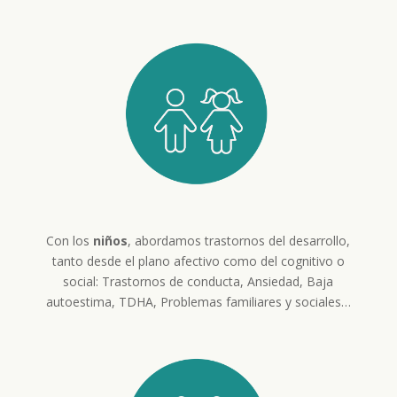
Con los
niños
, abordamos trastornos del desarrollo,
tanto desde el plano afectivo como del cognitivo o
social: Trastornos de conducta, Ansiedad, Baja
autoestima, TDHA, Problemas familiares y sociales…