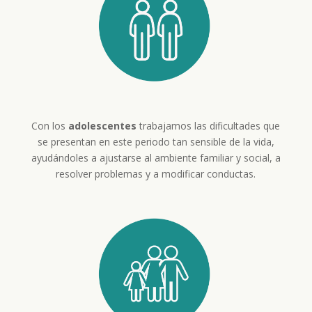
Con los
adolescentes
trabajamos las dificultades que
se presentan en este periodo tan sensible de la vida,
ayudándoles a ajustarse al ambiente familiar y social, a
resolver problemas y a modificar conductas.