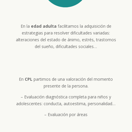
En la
edad adulta
facilitamos la adquisición de
estrategias para resolver dificultades variadas:
alteraciones del estado de ánimo, estrés, trastornos
del sueño, dificultades sociales…
En
CPL
partimos de una valoración del momento
presente de la persona.
– Evaluación diagnóstica completa para niños y
adolescentes: conducta, autoestima, personalidad…
– Evaluación por áreas