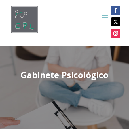
Gabinete Psicológico