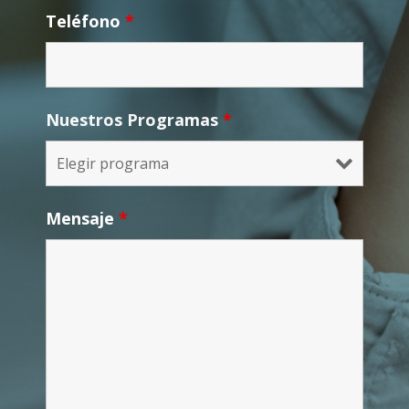
Teléfono
*
Nuestros Programas
*
Mensaje
*