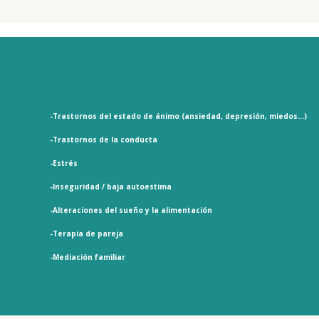
-Trastornos del estado de ánimo (ansiedad, depresión, miedos…)
-Trastornos de la conducta
-Estrés
-Inseguridad / baja autoestima
-Alteraciones del sueño y la alimentación
-Terapia de pareja
-Mediación familiar